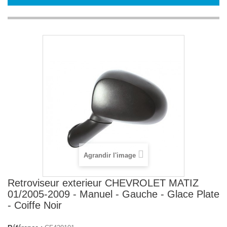
Agrandir l'image
Retroviseur exterieur CHEVROLET MATIZ
01/2005-2009 - Manuel - Gauche - Glace Plate
- Coiffe Noir