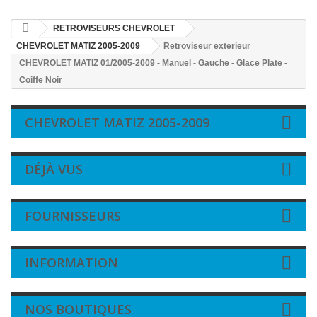
RETROVISEURS CHEVROLET
CHEVROLET MATIZ 2005-2009
Retroviseur exterieur
CHEVROLET MATIZ 01/2005-2009 - Manuel - Gauche - Glace Plate -
Coiffe Noir
CHEVROLET MATIZ 2005-2009
DÉJÀ VUS
FOURNISSEURS
INFORMATION
NOS BOUTIQUES