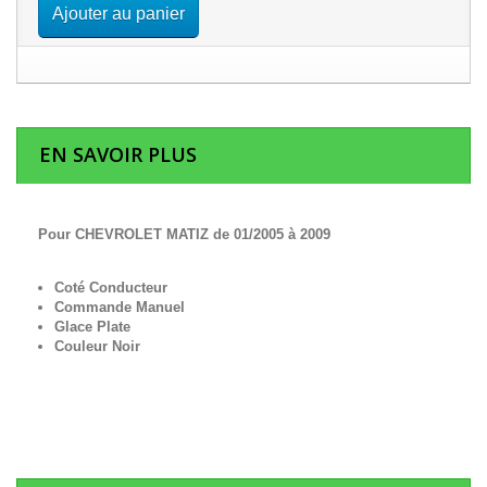
Ajouter au panier
EN SAVOIR PLUS
Pour CHEVROLET MATIZ de 01/2005 à 2009
Coté Conducteur
Commande Manuel
Glace Plate
Couleur Noir