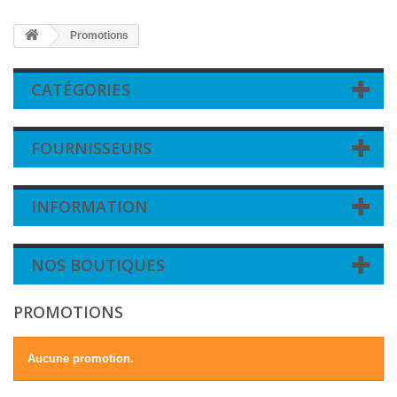
Promotions
CATÉGORIES
FOURNISSEURS
INFORMATION
NOS BOUTIQUES
PROMOTIONS
Aucune promotion.