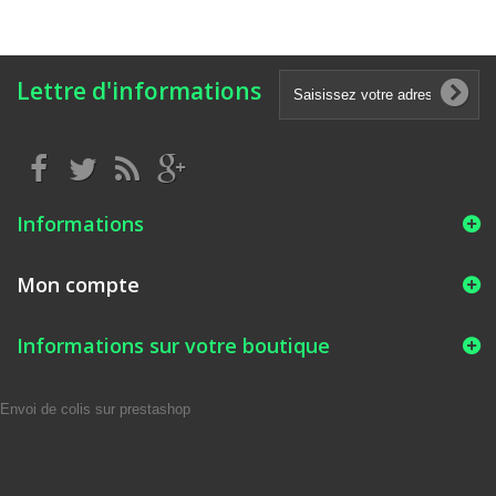
Lettre d'informations
Informations
Mon compte
Informations sur votre boutique
Envoi de colis sur prestashop